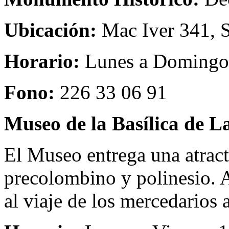
Ubicación:
Mac Iver 341, 
Horario:
Lunes a Domingo 
Fono:
226 33 06 91
Museo de la Basílica de L
El Museo entrega una atract
precolombino y polinesio. 
al viaje de los mercedarios 