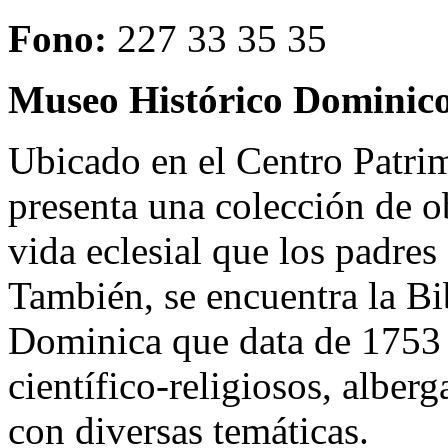
Fono:
227 33 35 35
Museo Histórico Dominico
Ubicado en el Centro Patri
presenta una colección de ob
vida eclesial que los padre
También, se encuentra la Bi
Dominica que data de 1753 
científico-religiosos, alb
con diversas temáticas.