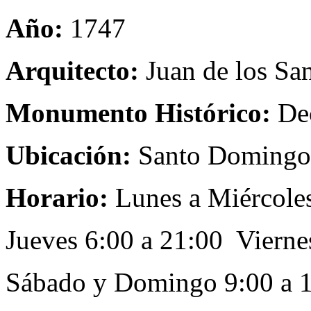
Año:
1747
Arquitecto:
Juan de los Sa
Monumento Histórico:
Dec
Ubicación:
Santo Domingo 
Horario:
Lunes a Miércoles
Jueves 6:00 a 21:00 Vierne
Sábado y Domingo 9:00 a 