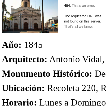
Año:
1845
Arquitecto:
Antonio Vidal,
Monumento Histórico:
Dec
Ubicación:
Recoleta 220, R
Horario:
Lunes a Domingo 