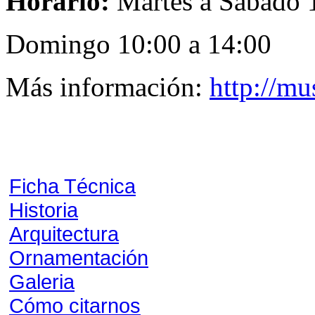
Horario:
Martes a Sábado 1
Domingo 10:00 a 14:00
Más información:
http://m
Ficha Técnica
Historia
Arquitectura
Ornamentación
Galeria
Cómo citarnos