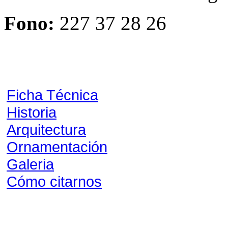
Fono:
227 37 28 26
Ficha Técnica
Historia
Arquitectura
Ornamentación
Galeria
Cómo citarnos