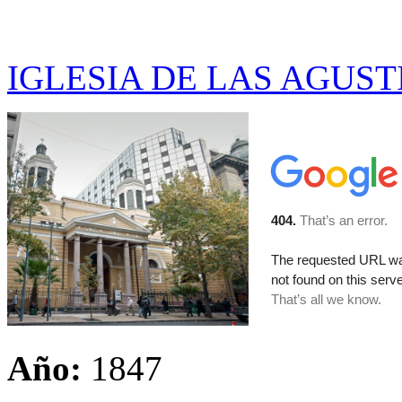
IGLESIA DE LAS AGUST
Año:
1847