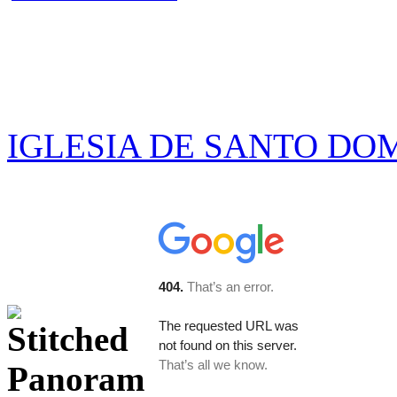
IGLESIA DE SANTO DO