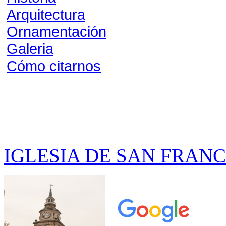
Arquitectura
Ornamentación
Galeria
Cómo citarnos
IGLESIA DE SAN FRAN