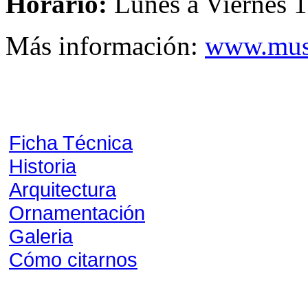
Horario:
Lunes a Viernes 1
Más información:
www.muse
Ficha Técnica
Historia
Arquitectura
Ornamentación
Galeria
Cómo citarnos