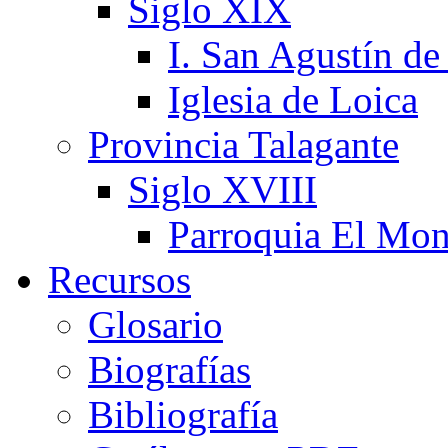
Siglo XIX
I. San Agustín de
Iglesia de Loica
Provincia Talagante
Siglo XVIII
Parroquia El Mon
Recursos
Glosario
Biografías
Bibliografía