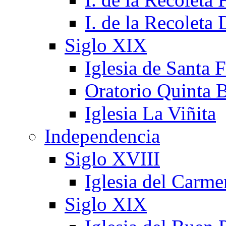
I. de la Recoleta
Siglo XIX
Iglesia de Santa 
Oratorio Quinta B
Iglesia La Viñita
Independencia
Siglo XVIII
Iglesia del Carm
Siglo XIX