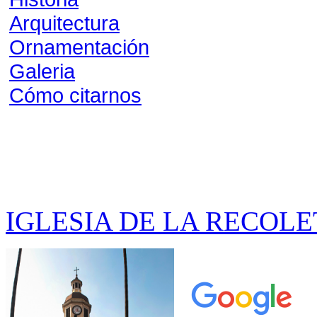
Arquitectura
Ornamentación
Galeria
Cómo citarnos
IGLESIA DE LA RECOL