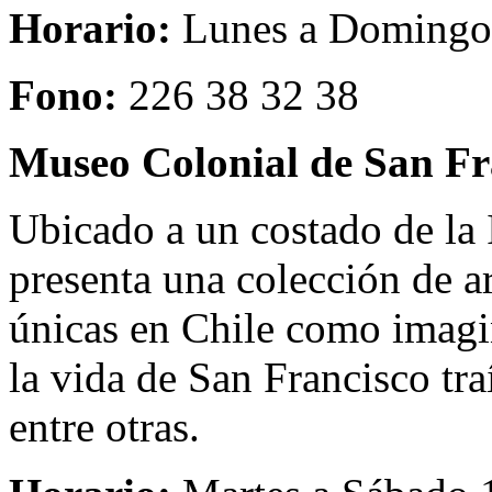
Horario:
Lunes a Domingo 
Fono:
226 38 32 38
Museo Colonial de San Fr
Ubicado a un costado de la 
presenta una colección de ar
únicas en Chile como imagin
la vida de San Francisco tra
entre otras.