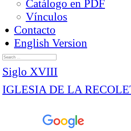
Catálogo en PDF
Vínculos
Contacto
English Version
Siglo XVIII
IGLESIA DE LA RECOL