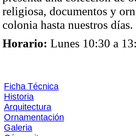
religiosa, documentos y orn
colonia hasta nuestros días.
Horario:
Lunes 10:30 a 13:
Ficha Técnica
Historia
Arquitectura
Ornamentación
Galeria