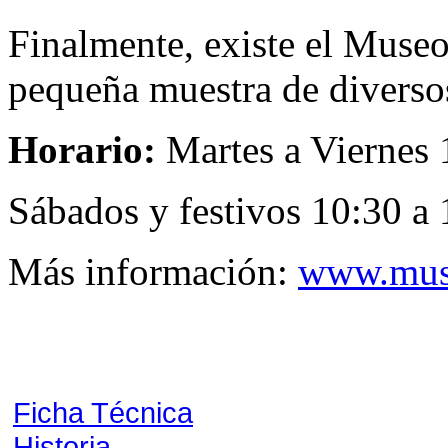
Finalmente, existe el Museo
pequeña muestra de diversos
Horario:
Martes a Viernes 
Sábados y festivos 10:30 a
Más información:
www.mus
Ficha Técnica
Historia