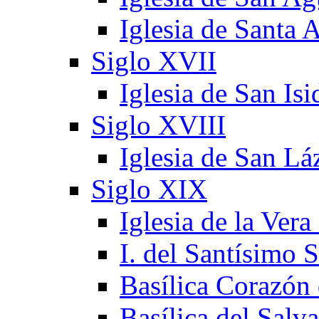
Iglesia de Santa 
Siglo XVII
Iglesia de San Is
Siglo XVIII
Iglesia de San Lá
Siglo XIX
Iglesia de la Vera
I. del Santísimo 
Basílica Corazón
Basílica del Salv