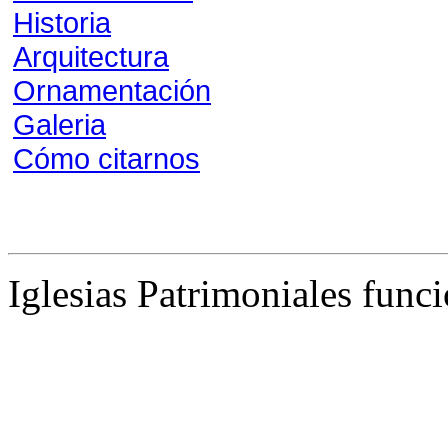
Historia
Arquitectura
Ornamentación
Galeria
Cómo citarnos
Iglesias Patrimoniales func