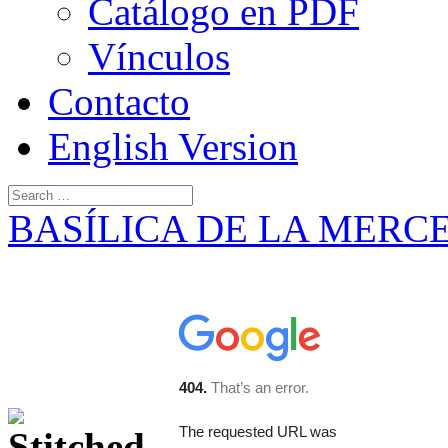
Catálogo en PDF
Vínculos
Contacto
English Version
BASÍLICA DE LA MERC