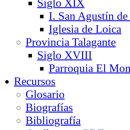
Siglo XIX
I. San Agustín de
Iglesia de Loica
Provincia Talagante
Siglo XVIII
Parroquia El Mon
Recursos
Glosario
Biografías
Bibliografía