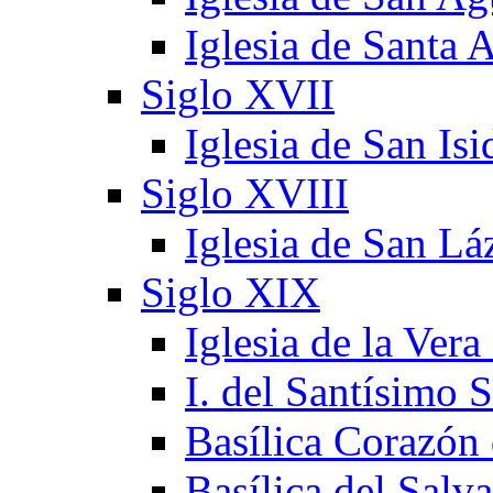
Iglesia de Santa 
Siglo XVII
Iglesia de San Is
Siglo XVIII
Iglesia de San Lá
Siglo XIX
Iglesia de la Vera
I. del Santísimo 
Basílica Corazón
Basílica del Salv