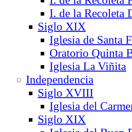
I. de la Recoleta
Siglo XIX
Iglesia de Santa 
Oratorio Quinta B
Iglesia La Viñita
Independencia
Siglo XVIII
Iglesia del Carm
Siglo XIX