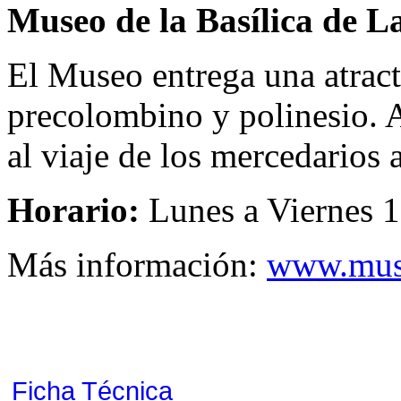
Museo de la Basílica de L
El Museo entrega una atract
precolombino y polinesio. 
al viaje de los mercedarios 
Horario:
Lunes a Viernes 1
Más información:
www.muse
Ficha Técnica