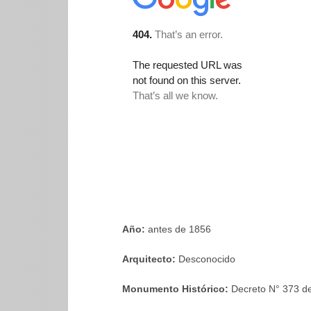
Año:
antes de 1856
Arquitecto:
Desconocido
Monumento Histórico:
Decreto N° 373 d