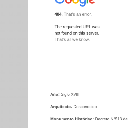
Año:
Siglo XVIII
Arquitecto:
Desconocido
Monumento Histórico:
Decreto N°513 de