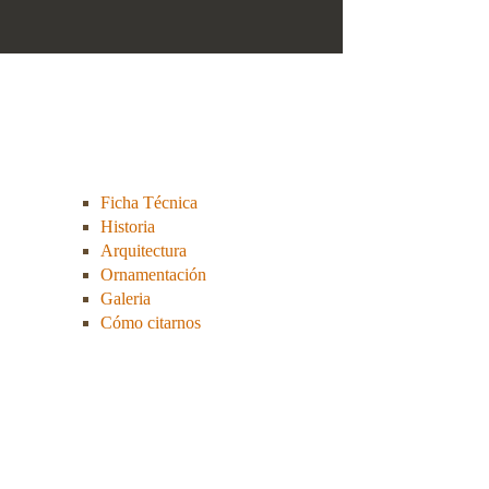
Ficha Técnica
Historia
Arquitectura
Ornamentación
Galeria
Cómo citarnos