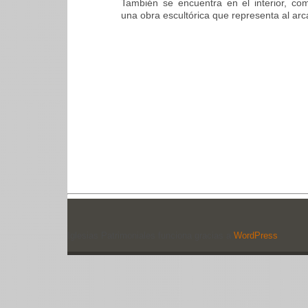
También se encuentra en el interior, co
una obra escultórica que representa al arc
Iglesias Patrimoniales funciona gracias a
WordPress