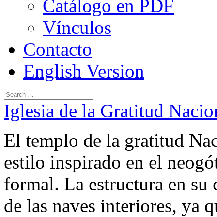
Catálogo en PDF
Vínculos
Contacto
English Version
Iglesia de la Gratitud Nacio
El templo de la gratitud Nac
estilo inspirado en el neogó
formal. La estructura en su 
de las naves interiores, ya 