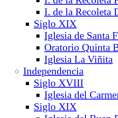
I. de la Recoleta
Siglo XIX
Iglesia de Santa 
Oratorio Quinta B
Iglesia La Viñita
Independencia
Siglo XVIII
Iglesia del Carm
Siglo XIX