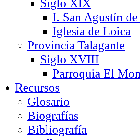
Siglo XIX
I. San Agustín de
Iglesia de Loica
Provincia Talagante
Siglo XVIII
Parroquia El Mon
Recursos
Glosario
Biografías
Bibliografía