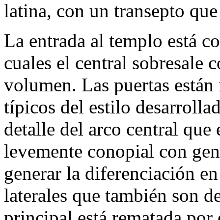
latina, con un transepto que
La entrada al templo está c
cuales el central sobresale 
volumen. Las puertas están 
típicos del estilo desarrolla
detalle del arco central que
levemente conopial con gene
generar la diferenciación en
laterales que también son 
principal está rematada por 