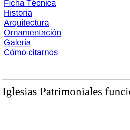
Ficha Técnica
Historia
Arquitectura
Ornamentación
Galeria
Cómo citarnos
Iglesias Patrimoniales func