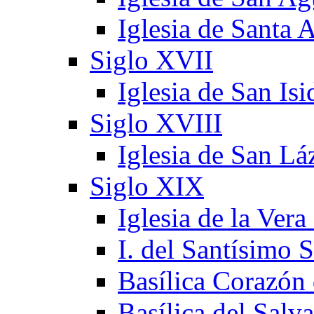
Iglesia de Santa 
Siglo XVII
Iglesia de San Is
Siglo XVIII
Iglesia de San Lá
Siglo XIX
Iglesia de la Vera
I. del Santísimo 
Basílica Corazón
Basílica del Salv