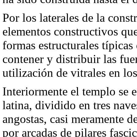
Por los laterales de la cons
elementos constructivos que
formas estructurales típicas
contener y distribuir las f
utilización de vitrales en lo
Interiormente el templo se 
latina, dividido en tres nave
angostas, casi meramente de
por arcadas de pilares fasc