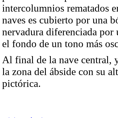
intercolumnios rematados en 
naves es cubierto por una b
nervadura diferenciada por 
el fondo de un tono más os
Al final de la nave central,
la zona del ábside con su a
pictórica.