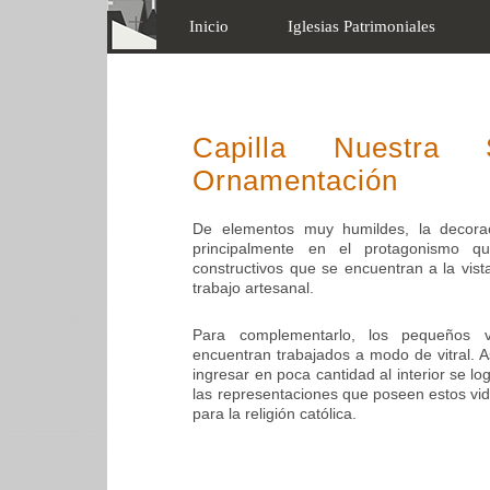
Inicio
Iglesias Patrimoniales
Capilla Nuestra
Ornamentación
De elementos muy humildes, la decorac
principalmente en el protagonismo qu
constructivos que se encuentran a la vist
trabajo artesanal.
Para complementarlo, los pequeños v
encuentran trabajados a modo de vitral. As
ingresar en poca cantidad al interior se lo
las representaciones que poseen estos vid
para la religión católica.